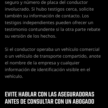
seguro y número de placa del conductor
involucrado. Si hubo testigos cerca, solicite
también su información de contacto. Los
testigos independientes pueden ofrecer un
testimonio contundente si la otra parte rebate
su versión de los hechos.
Si el conductor operaba un vehículo comercial
o un vehículo de transporte compartido, anote
el nombre de la empresa y cualquier
información de identificación visible en el
vehículo.
m/wp-
Vegas-
EVITE HABLAR CON LAS ASEGURADORAS
ANTES DE CONSULTAR CON UN ABOGADO