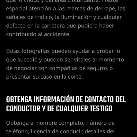
especial atención a las marcas de derrape, las
señales de tráfico, la iluminación y cualquier
defecto en la carretera que pudiera haber
contribuido al accidente.
Estas fotografías pueden ayudar a probar lo
que sucedió y pueden ser vitales al momento
de negociar con compañías de seguros o
presentar su caso en la corte.
OBTENGA INFORMACIÓN DE CONTACTO DEL
CONDUCTOR Y DE CUALQUIER TESTIGO
Obtenga el nombre completo, número de
teléfono, licencia de conducir, detalles del