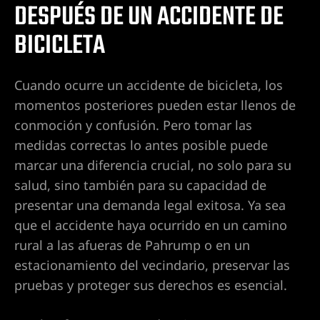
DESPUÉS DE UN ACCIDENTE DE
so sexual
BICICLETA
os en Las
Cuando ocurre un accidente de bicicleta, los
momentos posteriores pueden estar llenos de
t. Rose
conmoción y confusión. Pero tomar las
medidas correctas lo antes posible puede
marcar una diferencia crucial, no solo para su
Hospital
salud, sino también para su capacidad de
presentar una demanda legal exitosa. Ya sea
que el accidente haya ocurrido en un camino
Hospital
rural a las afueras de Pahrump o en un
estacionamiento del vecindario, preservar las
pruebas y proteger sus derechos es esencial.
Hospital