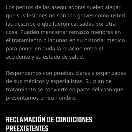
Los peritos de las aseguradoras suelen alegar
que sus lesiones no son tan graves como usted
las describe o que fueron causadas por otra
cosa. Pueden mencionar retrasos menores en
el tratamiento o lagunas en su historial médico
para poner en duda la relación entre el
accidente y su estado de salud.
Respondemos con pruebas claras y organizadas
de sus médicos y especialistas. Su plan de
tratamiento se convierte en parte del caso que
presentamos en su nombre.
RECLAMACIÓN DE CONDICIONES
PREEXISTENTES