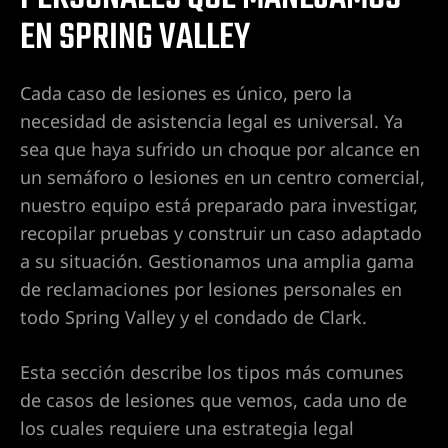
o en Las
EN SPRING VALLEY
Cada caso de lesiones es único, pero la
o en
necesidad de asistencia legal es universal. Ya
sea que haya sufrido un choque por alcance en
un semáforo o lesiones en un centro comercial,
as Vegas
nuestro equipo está preparado para investigar,
e por
recopilar pruebas y construir un caso adaptado
a su situación. Gestionamos una amplia gama
de reclamaciones por lesiones personales en
cia en
todo Spring Valley y el condado de Clark.
Esta sección describe los tipos más comunes
 en Las
de casos de lesiones que vemos, cada uno de
los cuales requiere una estrategia legal