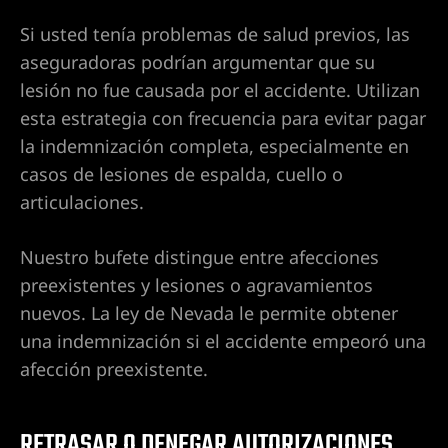
Si usted tenía problemas de salud previos, las
aseguradoras podrían argumentar que su
lesión no fue causada por el accidente. Utilizan
esta estrategia con frecuencia para evitar pagar
la indemnización completa, especialmente en
casos de lesiones de espalda, cuello o
articulaciones.
Nuestro bufete distingue entre afecciones
preexistentes y lesiones o agravamientos
nuevos. La ley de Nevada le permite obtener
m/wp-
una indemnización si el accidente empeoró una
afección preexistente.
Vegas-
RETRASAR O DENEGAR AUTORIZACIONES