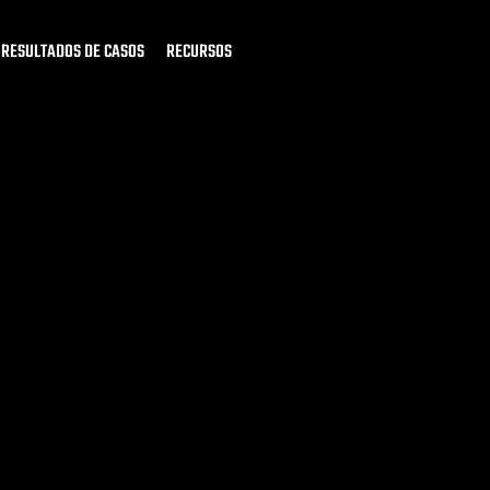
RESULTADOS DE CASOS
RECURSOS