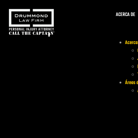
ACERCA DE
Acerca
Áreas d