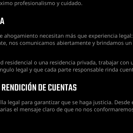
ximo profesionalismo y cuidado.
CA
de ahogamiento necesitan más que experiencia legal
e, nos comunicamos abiertamente y brindamos un se
d residencial o una residencia privada, trabajar con
ngulo legal y que cada parte responsable rinda cuen
A RENDICIÓN DE CUENTAS
a legal para garantizar que se haga justicia. Desde 
ntrarias el mensaje claro de que no nos conformarem