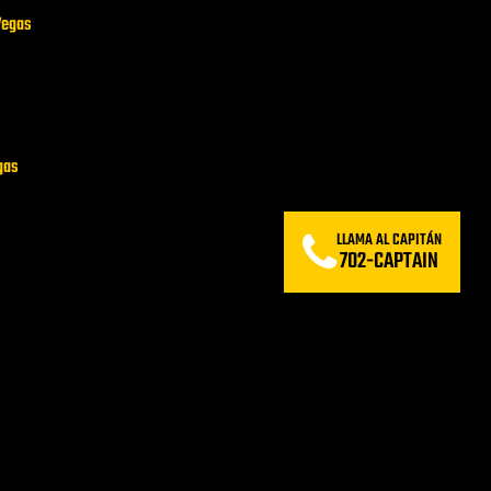
Vegas
gas
LLAMA AL CAPITÁN
702-CAPTAIN