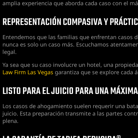
amplia experiencia que aborda cada caso con el má
REPRESENTACIÓN COMPASIVA Y PRÁCTI
Entendemos que las familias que enfrentan casos 
nunca es solo un caso más. Escuchamos atentament
legal.
Ya sea que su caso involucre un hotel, una propieda
Law Firm Las Vegas
garantiza que se explore cada á
LISTO PARA EL JUICIO PARA UNA MÁXIM
Los casos de ahogamiento suelen requerir una batall
juicio. Esta preparación transmite a las partes co
plena.