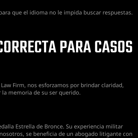
para que el idioma no le impida buscar respuestas.
CORRECTA PARA CASOS
aw Firm, nos esforzamos por brindar claridad,
 la memoria de su ser querido.
lla Estrella de Bronce. Su experiencia militar
 nosotros, se beneficia de un abogado litigante con