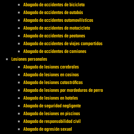
Abogado de accidentes de bicicleta
Abogado de accidentes de autobús
Abogado de accidentes automovilísticos
Abogado de accidentes de motocicleta
Abogado de accidentes de peatones
Abogado de accidentes de viajes compartidos
Abogado de accidentes de camiones
Lesiones personales
Abogado de lesiones cerebrales
Abogado de lesiones en casinos
Abogado de lesiones catastróficas
Abogado de lesiones por mordeduras de perro
Abogado de lesiones en hoteles
Abogado de seguridad negligente
Abogado de lesiones en piscinas
Abogado de responsabilidad civil
Abogado de agresión sexual