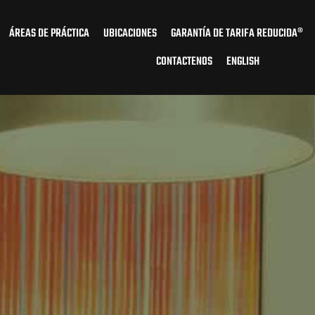
ÁREAS DE PRÁCTICA
UBICACIONES
GARANTÍA DE TARIFA REDUCIDA®
CONTACTENOS
ENGLISH