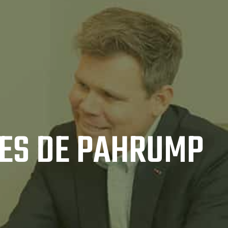
LES DE PAHRUMP