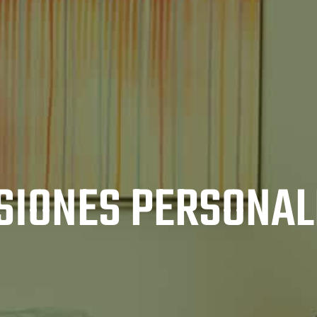
SIONES PERSONA