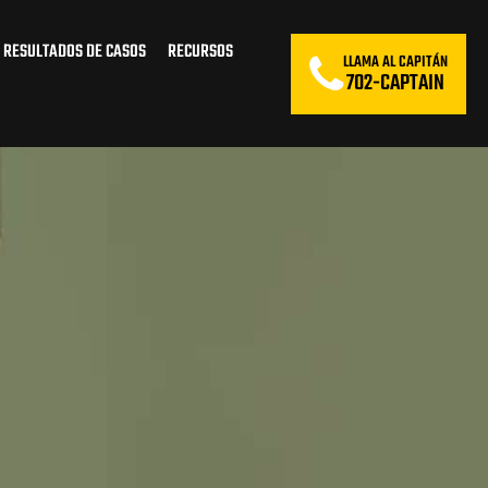
RESULTADOS DE CASOS
RECURSOS
LLAMA AL CAPITÁN
702-CAPTAIN